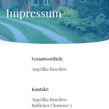
Impressum
Verantwortlich:
Angelika Basedow
Kontakt:
Angelika Basedow
Bahlener Chaussee 3